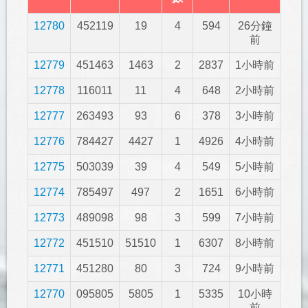
12780
452119
19
4
594
26分鐘
前
12779
451463
1463
2
2837
1小時前
12778
116011
11
4
648
2小時前
12777
263493
93
6
378
3小時前
12776
784427
4427
1
4926
4小時前
12775
503039
39
4
549
5小時前
12774
785497
497
2
1651
6小時前
12773
489098
98
3
599
7小時前
12772
451510
51510
1
6307
8小時前
12771
451280
80
3
724
9小時前
12770
095805
5805
1
5335
10小時
前