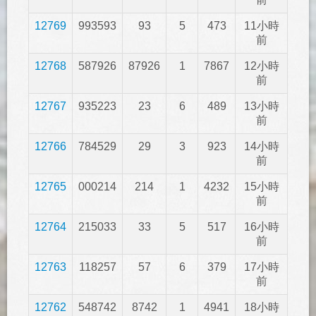
12769
993593
93
5
473
11小時
前
12768
587926
87926
1
7867
12小時
前
12767
935223
23
6
489
13小時
前
12766
784529
29
3
923
14小時
前
12765
000214
214
1
4232
15小時
前
12764
215033
33
5
517
16小時
前
12763
118257
57
6
379
17小時
前
12762
548742
8742
1
4941
18小時