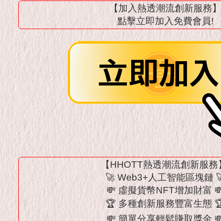
【加入熱透潮流創新服務
點擊立即加入免費會員!
【HHOTT熱透潮流創新服
🚀 Web3+人工智能區塊鏈 
💸 虛擬貨幣NFT增加財富 
🏆 多種創新服務豐富生態 
💸 簡單分享輕鬆賺取獎金 