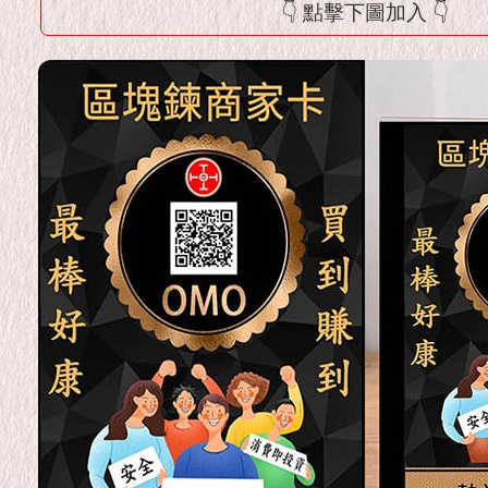
👇 點擊下圖加入 👇