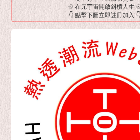
♾️ 在元宇宙開啟斜槓人生 ♾
👇 點擊下圖立即註冊加入 