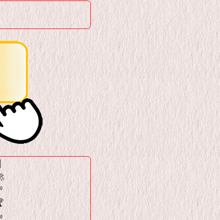
】
務】



