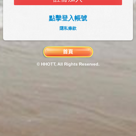
點擊登入帳號
隱私條款
© HHOTT, All Rights Reserved.