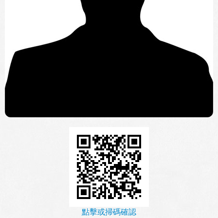
點擊或掃碼確認