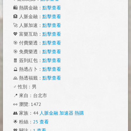
🛍️ 熱購金融：
點擊查看
🏦 人脈金融：
點擊查看
🚀 人脈加速：
點擊查看
💖 富樂互助：
點擊查看
🎯 付費樂透：
點擊查看
🎯 免費樂透：
點擊查看
🧧 簽到紅包：
點擊查看
🔮 熱透占卜：
點擊查看
🙏 熱透福籤：
點擊查看
♂ 性別：男
📍 來自：台北市
👀 瀏覽: 1472
👥 家族：44
人脈金融
加速器
熱購
🌟 粉絲：
25 查看
💖️ 關注：
1 查看