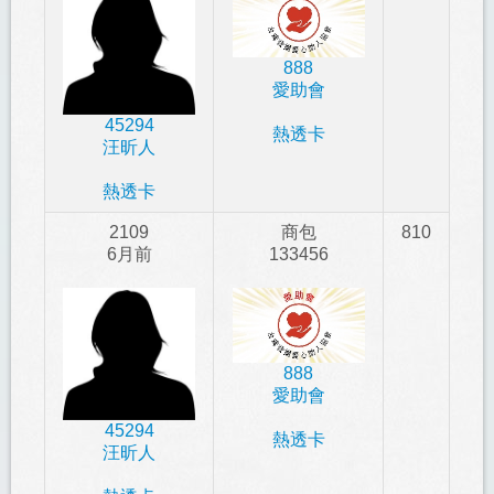
888
愛助會
45294
熱透卡
汪昕人
熱透卡
2109
商包
810
6月前
133456
888
愛助會
45294
熱透卡
汪昕人