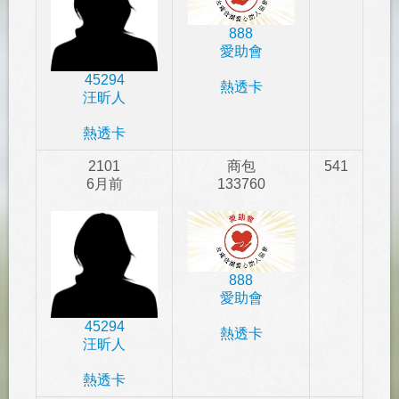
888
愛助會
45294
熱透卡
汪昕人
熱透卡
2101
商包
541
6月前
133760
888
愛助會
45294
熱透卡
汪昕人
熱透卡