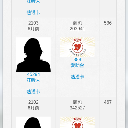
汪昕人
熱透卡
2103
商包
536
6月前
203941
888
愛助會
45294
熱透卡
汪昕人
熱透卡
2102
商包
467
6月前
342527