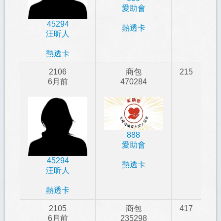
愛助會
45294
熱透卡
汪昕人
熱透卡
2106
商包
215
6月前
470284
888
愛助會
45294
熱透卡
汪昕人
熱透卡
2105
商包
417
6月前
235298