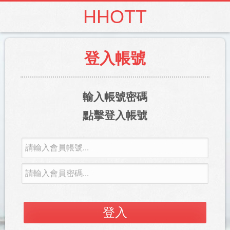
HHOTT
登入帳號
輸入帳號密碼
點擊登入帳號
登入