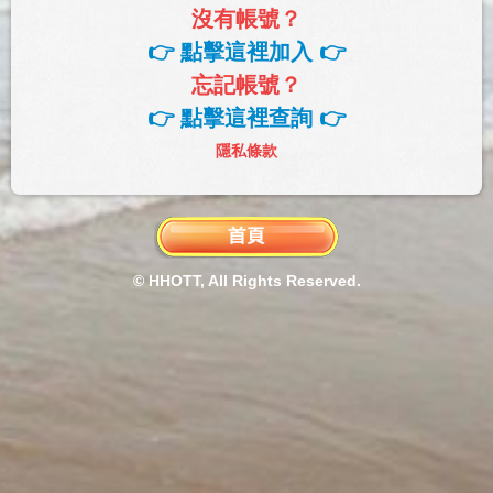
沒有帳號？
👉 點擊這裡加入 👉
忘記帳號？
👉 點擊這裡查詢 👉
隱私條款
© HHOTT, All Rights Reserved.