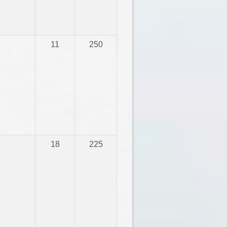
11
250
18
225