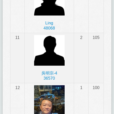
Ling
48068
11
2
105
吳明宗-4
36570
12
1
100