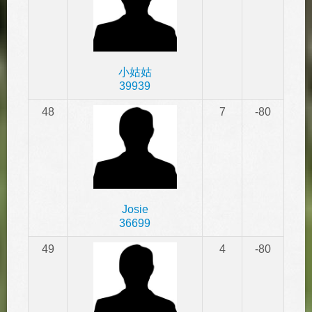
小姑姑
39939
48
7
-80
Josie
36699
49
4
-80