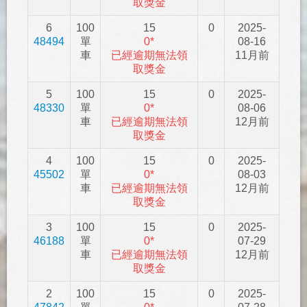
取獎金
6
100
15
0
2025-
48494
單
0*
08-16
車
已經逾期無法領
11月前
取獎金
5
100
15
0
2025-
48330
單
0*
08-06
車
已經逾期無法領
12月前
取獎金
4
100
15
0
2025-
45502
單
0*
08-03
車
已經逾期無法領
12月前
取獎金
3
100
15
0
2025-
46188
單
0*
07-29
車
已經逾期無法領
12月前
取獎金
2
100
15
0
2025-