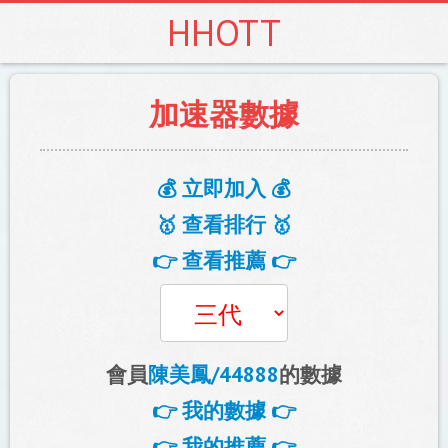
HHOTT
加速器數據
💰 立即加入 💰
🥇 查看排行 🥇
👉 查看推薦 👉
會員
陳美鳳/44888
的數據
👉 我的數據 👉
👉 我的推薦 👉