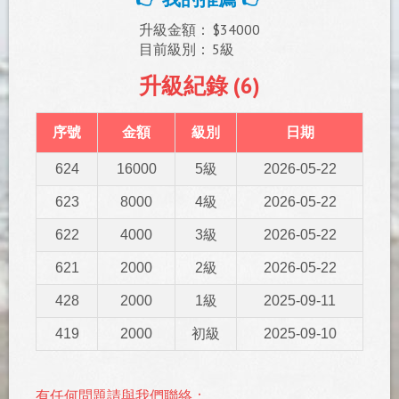
升級金額：
$34000
目前級別：
5級
升級紀錄 (6)
序號
金額
級別
日期
624
16000
5級
2026-05-22
623
8000
4級
2026-05-22
622
4000
3級
2026-05-22
621
2000
2級
2026-05-22
428
2000
1級
2025-09-11
419
2000
初級
2025-09-10
有任何問題請與我們聯絡：