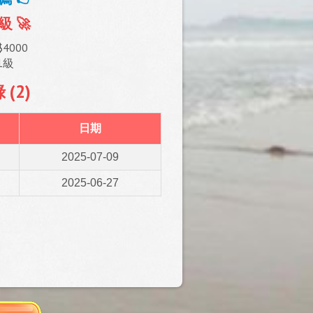
級 🚀
$4000
1級
(2)
日期
2025-07-09
2025-06-27