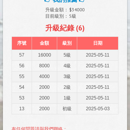
升級金額：
$34000
目前級別：
5級
升級紀錄 (6)
序號
金額
級別
日期
57
16000
5級
2025-05-11
56
8000
4級
2025-05-11
55
4000
3級
2025-05-11
54
2000
2級
2025-05-11
53
2000
1級
2025-05-11
13
2000
初級
2025-05-03
有任何問題請與我們聯絡：