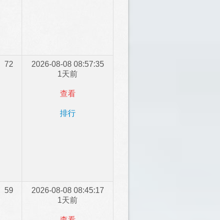
72
2026-08-08 08:57:35
1天前
查看
排行
59
2026-08-08 08:45:17
1天前
查看