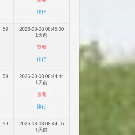
排行
59
2026-08-08 08:45:00
1天前
查看
排行
59
2026-08-08 08:44:44
1天前
查看
排行
59
2026-08-08 08:44:16
1天前