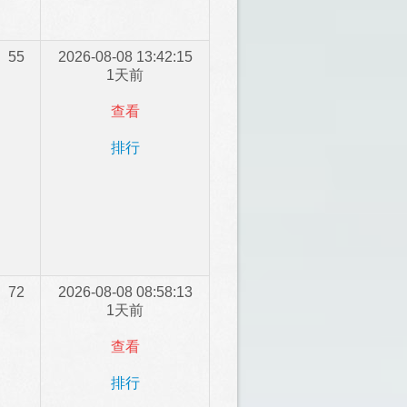
55
2026-08-08 13:42:15
1天前
查看
排行
72
2026-08-08 08:58:13
1天前
查看
排行