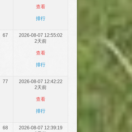
查看
排行
67
2026-08-07 12:55:02
2天前
查看
排行
77
2026-08-07 12:42:22
2天前
查看
排行
68
2026-08-07 12:39:19