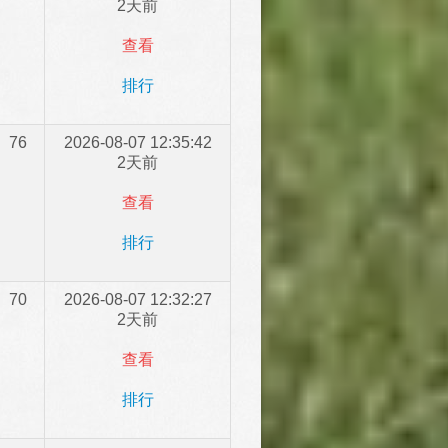
2天前
查看
排行
76
2026-08-07 12:35:42
2天前
查看
排行
70
2026-08-07 12:32:27
2天前
查看
排行