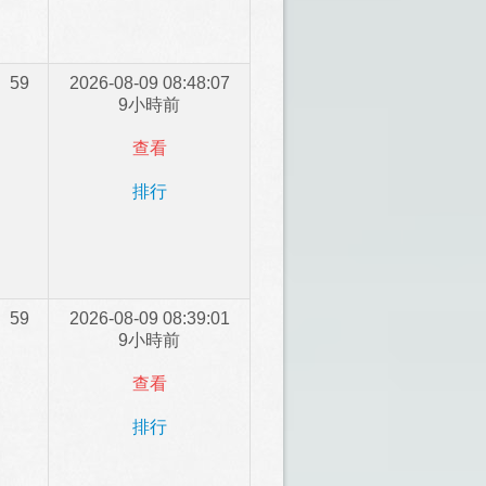
59
2026-08-09 08:48:07
9小時前
查看
排行
59
2026-08-09 08:39:01
9小時前
查看
排行