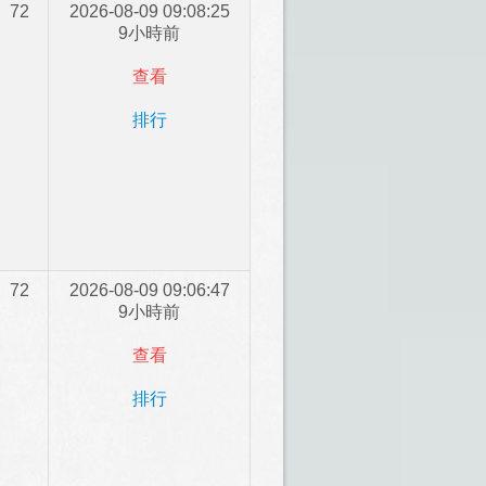
72
2026-08-09 09:08:25
9小時前
查看
排行
72
2026-08-09 09:06:47
9小時前
查看
排行